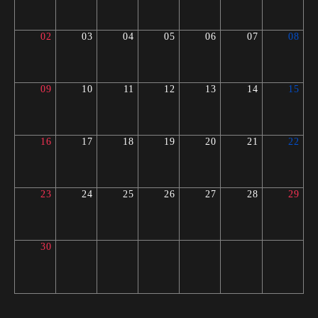
02
03
04
05
06
07
08
09
10
11
12
13
14
15
16
17
18
19
20
21
22
23
24
25
26
27
28
29
30