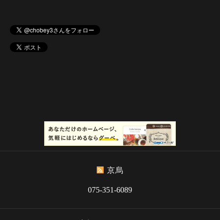
京烏
075-351-6089