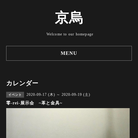
京烏
Welcome to our homepage
MENU
カレンダー
2020-09-17 (木) ～ 2020-09-19 (土)
イベント
零-rei-展示会 ~革と金具~