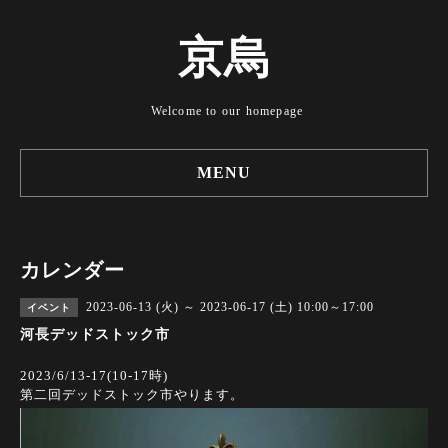
京烏
Welcome to our homepage
MENU
カレンダー
2023-06-13 (火) ～ 2023-06-17 (土) 10:00～17:00
イベント
河長デッドストック市
2023/6/13-17(10-17時)
第二回デッドストック市やります。