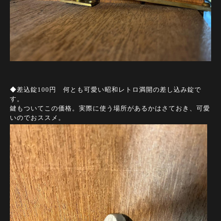
◆差込錠100円 何とも可愛い昭和レトロ満開の差し込み錠で
す。
鍵もついてこの価格。実際に使う場所があるかはさておき、可愛
いのでおススメ。