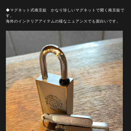
◆マグネット式南京錠 かなり珍しいマグネットで開く南京錠で
す。
海外のインテリアアイテムの様なニュアンスでも面白いです。