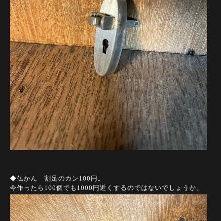
◆仏かん 割足のカン100円。
今作ったら100個でも1000円近くするのではないでしょうか。