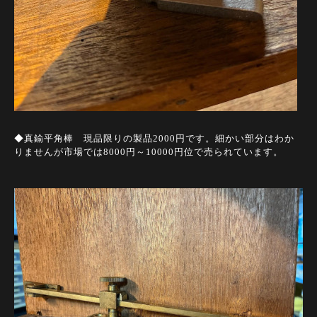
◆真鍮平角棒 現品限りの製品2000円です。細かい部分はわか
りませんが市場では8000円～10000円位で売られています。