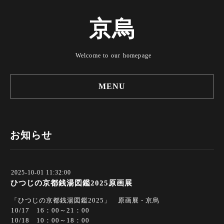
京烏
Welcome to our homepage
MENU
お知らせ
2025-10-01 11:32:00
ひつじの京都銭湯図鑑2025原画展
「ひつじの京都銭湯図鑑2025」 原画展 - 京烏
10/17 16：00～21：00
10/18 10：00～18：00