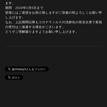
ます。
期間 2020年5月6日まで
皆様にはご迷惑をお掛け致しますがご容赦の程よろしくお願い申
し上げます。
なお、上記期間以降もコロナウィルスの沈静化の状況次第で新規
の受付はご遠慮する場合がございます。
どうぞご理解賜りますようお願い申し上げます。