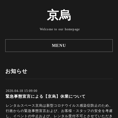
京烏
Welcome to our homepage
MENU
お知らせ
2020-04-18 15:09:00
緊急事態宣言による【京烏】休業について
レンタルスペース京烏は新型コロナウイルス感染症防止のため、
行政からの緊急事態宣言および、お客様・スタッフの安全を考慮
し、イベントの中止および、レンタル受付不可とさせていただき